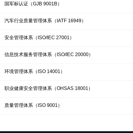
国军标认证（GJB 9001B）
汽车行业质量管理体系（IATF 16949）
安全管理体系（ISO/IEC 27001）
信息技术服务管理体系（ISO/IEC 20000）
环境管理体系（ISO 14001）
职业健康安全管理体系（OHSAS 18001）
质量管理体系（ISO 9001）