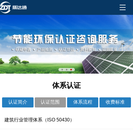
体系认证
认证简介
认证范围
体系流程
收费标准
建筑行业管理体系（ISO 50430）