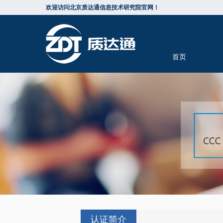
欢迎访问北京质达通信息技术研究院官网！
首页
知识产权
认证简介