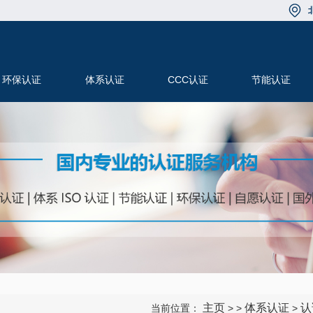
环保认证
体系认证
CCC认证
节能认证
高新技术企业
CCRC中心认证
主页
体系认证
认
当前位置：
> >
>